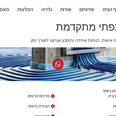
 הבית
שירותים
אודות
גלריה
המלצות
מאמר
פתי מתקדמת
ישית, לנוחות אחידה וחיסכון אנרגטי לאורך זמן.
ווט באתר
פרטי ניווט באתר
הבית
מדיניות פרטיות
ת
הצהרת נגישות