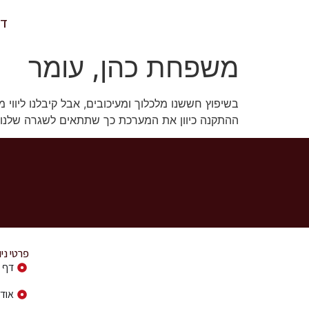
דף
משפחת כהן, עומר
בשיפוץ חששנו מלכלוך ומעיכובים, אבל קיבלנו ליווי
ההתקנה כיוון את המערכת כך שתתאים לשגרה שלנו.
פרטי ני
דף 
אודו