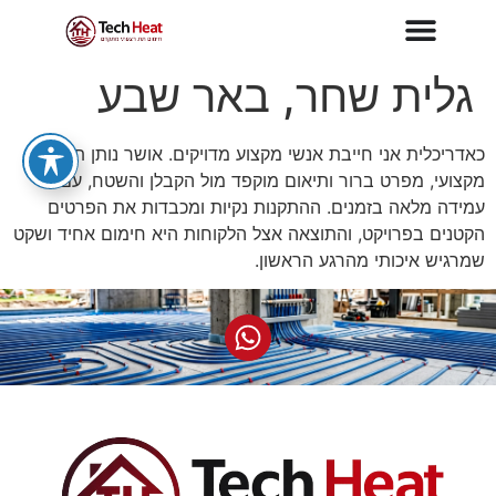
גלית שחר, באר שבע
כאדריכלית אני חייבת אנשי מקצוע מדויקים. אושר נותן תכנון
מקצועי, מפרט ברור ותיאום מוקפד מול הקבלן והשטח, עם
עמידה מלאה בזמנים. ההתקנות נקיות ומכבדות את הפרטים
הקטנים בפרויקט, והתוצאה אצל הלקוחות היא חימום אחיד ושקט
שמרגיש איכותי מהרגע הראשון.