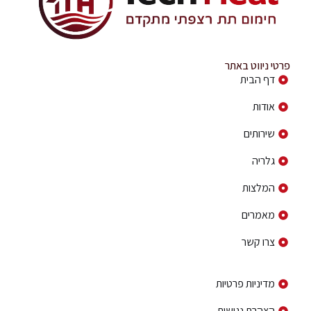
פרטי ניווט באתר
דף הבית
אודות
שירותים
גלריה
המלצות
מאמרים
צרו קשר
פרטי ניווט באתר
מדיניות פרטיות
הצהרת נגישות