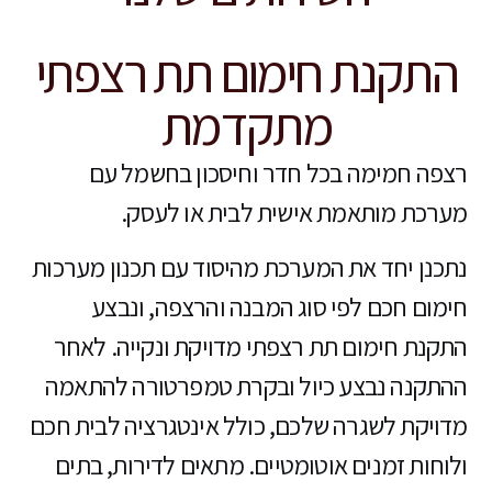
התקנת חימום תת רצפתי
מתקדמת
רצפה חמימה בכל חדר וחיסכון בחשמל עם
מערכת מותאמת אישית לבית או לעסק.
נתכנן יחד את המערכת מהיסוד עם תכנון מערכות
חימום חכם לפי סוג המבנה והרצפה, ונבצע
התקנת חימום תת רצפתי מדויקת ונקייה. לאחר
ההתקנה נבצע כיול ובקרת טמפרטורה להתאמה
מדויקת לשגרה שלכם, כולל אינטגרציה לבית חכם
ולוחות זמנים אוטומטיים. מתאים לדירות, בתים