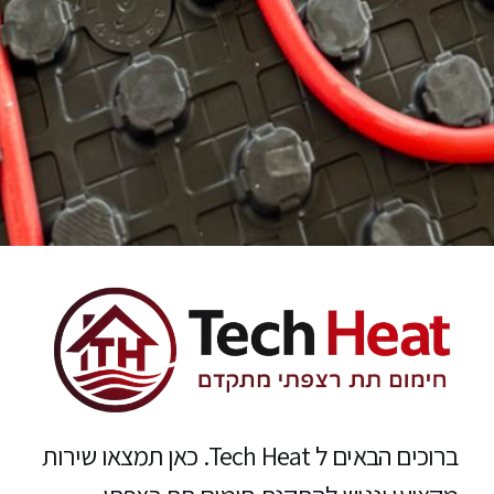
ברוכים הבאים ל Tech Heat. כאן תמצאו שירות