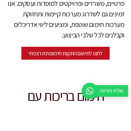
פרטיים, משרדים ופרויקטים למוסדות ועסקים. אנו
זמינים גם לשדרוג מערכות קיימות ותחזוקת
מערכות חימום שוטפת, ומציעים ליווי אדריכלים
וקבלנים לכל שלבי הביצוע.
לחצו לתיאום התקנת חימום תת רצפתי
חימום בריכות עם
שלחו הודעה
משאבות חום
עונת רחצה ארוכה ומים בטמפרטורה מדויקת