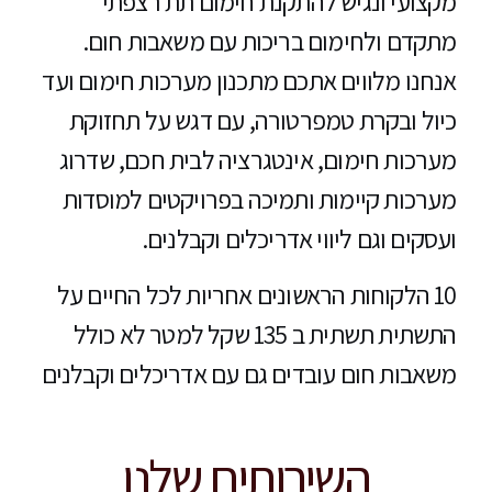
מקצועי ונגיש להתקנת חימום תת רצפתי
מתקדם ולחימום בריכות עם משאבות חום.
אנחנו מלווים אתכם מתכנון מערכות חימום ועד
כיול ובקרת טמפרטורה, עם דגש על תחזוקת
מערכות חימום, אינטגרציה לבית חכם, שדרוג
מערכות קיימות ותמיכה בפרויקטים למוסדות
ועסקים וגם ליווי אדריכלים וקבלנים.
10 הלקוחות הראשונים אחריות לכל החיים על
התשתית
תשתית ב 135 שקל למטר לא כולל
משאבות חום
עובדים גם עם אדריכלים וקבלנים
השירותים שלנו