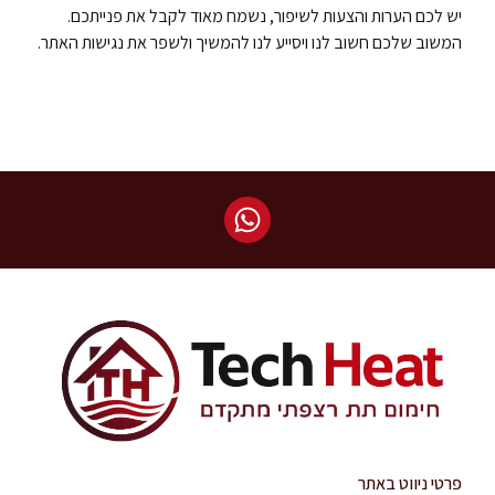
יש לכם הערות והצעות לשיפור, נשמח מאוד לקבל את פנייתכם.
המשוב שלכם חשוב לנו ויסייע לנו להמשיך ולשפר את נגישות האתר.
פרטי ניווט באתר